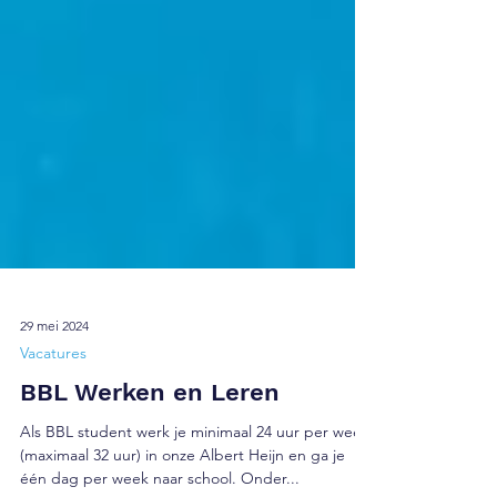
29 mei 2024
Vacatures
BBL Werken en Leren
Als BBL student werk je minimaal 24 uur per week
(maximaal 32 uur) in onze Albert Heijn en ga je