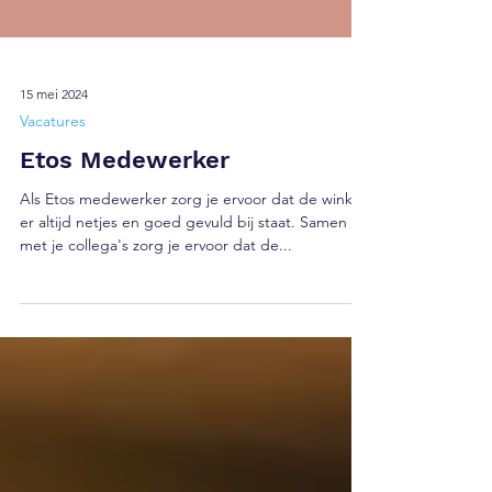
15 mei 2024
Vacatures
Etos Medewerker
Als Etos medewerker zorg je ervoor dat de winkel
er altijd netjes en goed gevuld bij staat. Samen
met je collega's zorg je ervoor dat de...