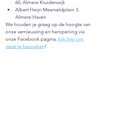
60, Almere Kruidenwijk
Albert Heijn Meerveldplein 3, 
Almere Haven
We houden je graag op de hoogte van 
onze vernieuwing en heropening via 
onze Facebook pagina, 
klik hier om 
deze te bezoeken
!