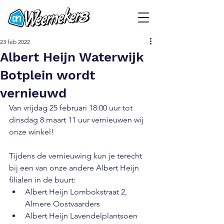
23 feb 2022
Albert Heijn Waterwijk
Botplein wordt
vernieuwd
Van vrijdag 25 februari 18:00 uur tot 
dinsdag 8 maart 11 uur vernieuwen wij 
onze winkel! 
Tijdens de vernieuwing kun je terecht 
bij een van onze andere Albert Heijn 
filialen in de buurt: 
Albert Heijn Lombokstraat 2, 
Almere Oostvaarders
Albert Heijn Lavendelplantsoen 