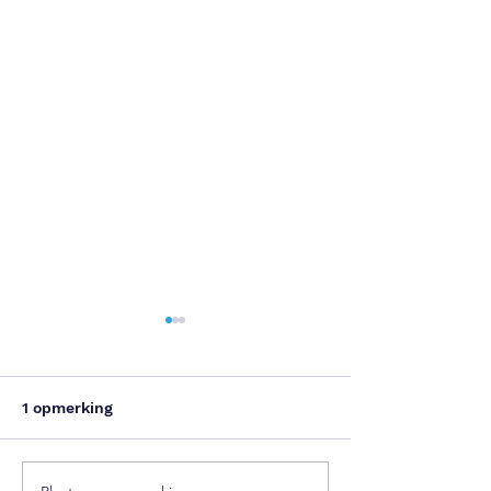
1 opmerking