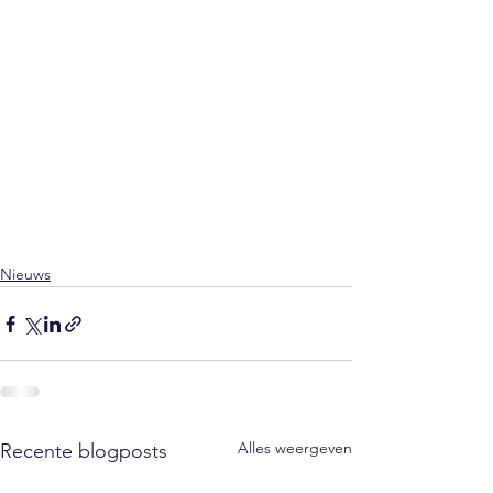
Nieuws
Alles weergeven
Recente blogposts