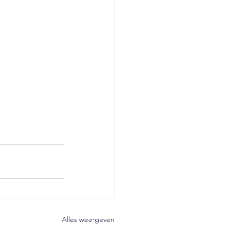
Alles weergeven