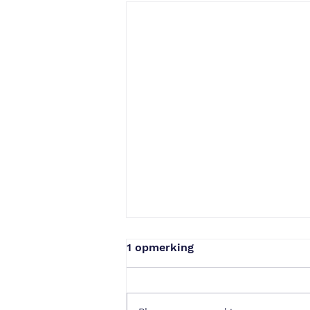
1 opmerking