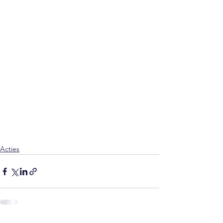
Acties