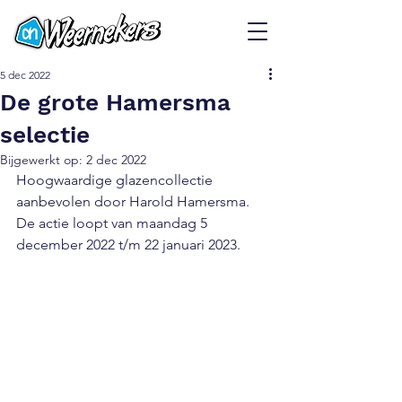
5 dec 2022
De grote Hamersma
selectie
Bijgewerkt op:
2 dec 2022
Hoogwaardige glazencollectie 
aanbevolen door Harold Hamersma. 
De actie loopt van maandag 5 
december 2022 t/m 22 januari 2023.